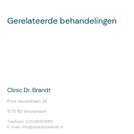
Gerelateerde behandelingen
Clinic Dr. Brandt
Prins Hendriklaan 28
1075 BD Amsterdam
Telefoon: 0203690986
E-mail:
info@dokterbrandt.nl