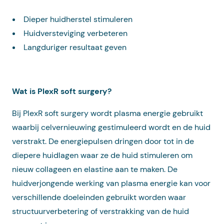
Dieper huidherstel stimuleren
Huidversteviging verbeteren
Langduriger resultaat geven
Wat is PlexR soft surgery?
Bij PlexR soft surgery wordt plasma energie gebruikt
waarbij celvernieuwing gestimuleerd wordt en de huid
verstrakt. De energiepulsen dringen door tot in de
diepere huidlagen waar ze de huid stimuleren om
nieuw collageen en elastine aan te maken. De
huidverjongende werking van plasma energie kan voor
verschillende doeleinden gebruikt worden waar
structuurverbetering of verstrakking van de huid