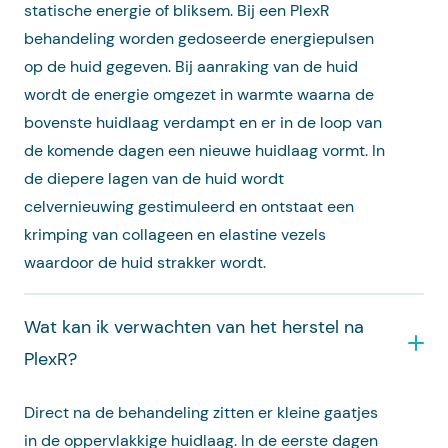
statische energie of bliksem. Bij een PlexR
behandeling worden gedoseerde energiepulsen
op de huid gegeven. Bij aanraking van de huid
wordt de energie omgezet in warmte waarna de
bovenste huidlaag verdampt en er in de loop van
de komende dagen een nieuwe huidlaag vormt. In
de diepere lagen van de huid wordt
celvernieuwing gestimuleerd en ontstaat een
krimping van collageen en elastine vezels
waardoor de huid strakker wordt.
Wat kan ik verwachten van het herstel na
PlexR?
Direct na de behandeling zitten er kleine gaatjes
in de oppervlakkige huidlaag. In de eerste dagen