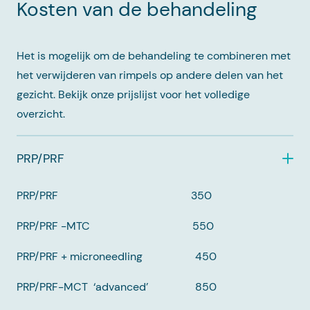
Kosten van de behandeling
Het is mogelijk om de behandeling te combineren met
het verwijderen van rimpels op andere delen van het
gezicht. Bekijk onze prijslijst voor het volledige
overzicht.
PRP/PRF
PRP/PRF 350
PRP/PRF -MTC 550
PRP/PRF + microneedling 450
PRP/PRF-MCT ‘advanced’ 850