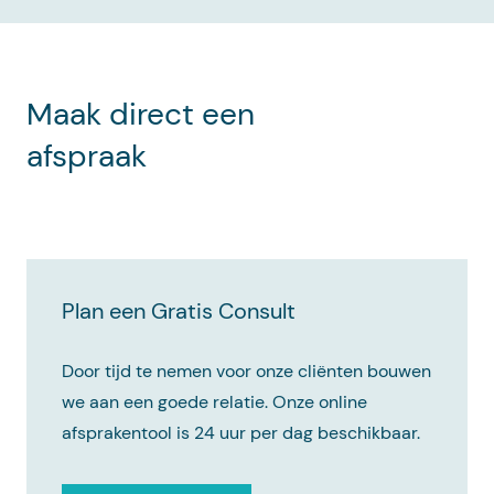
Maak direct een
afspraak
Plan een Gratis Consult
Door tijd te nemen voor onze cliënten bouwen
we aan een goede relatie. Onze online
afsprakentool is 24 uur per dag beschikbaar.