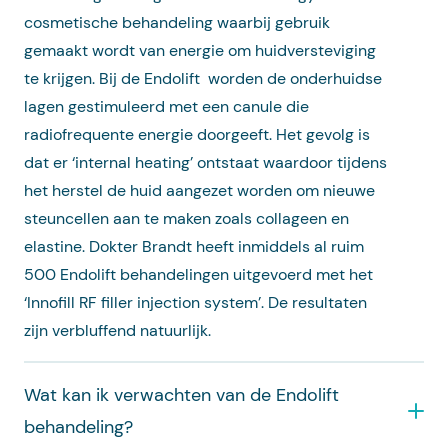
cosmetische behandeling waarbij gebruik
gemaakt wordt van energie om huidversteviging
te krijgen. Bij de Endolift worden de onderhuidse
lagen gestimuleerd met een canule die
radiofrequente energie doorgeeft. Het gevolg is
dat er ‘internal heating’ ontstaat waardoor tijdens
het herstel de huid aangezet worden om nieuwe
steuncellen aan te maken zoals collageen en
elastine. Dokter Brandt heeft inmiddels al ruim
500 Endolift behandelingen uitgevoerd met het
‘Innofill RF filler injection system’. De resultaten
zijn verbluffend natuurlijk.
Wat kan ik verwachten van de Endolift
behandeling?