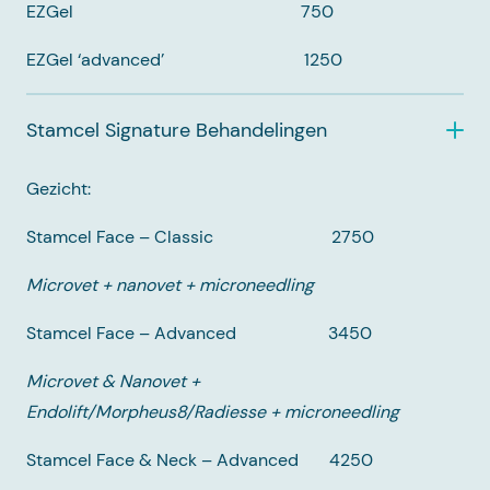
EZGel 750
EZGel ‘advanced’ 1250
Stamcel Signature Behandelingen
Gezicht:
Stamcel Face – Classic 2750
Microvet + nanovet + microneedling
Stamcel Face – Advanced 3450
Microvet & Nanovet +
Endolift/Morpheus8/Radiesse + microneedling
Stamcel Face & Neck – Advanced 4250