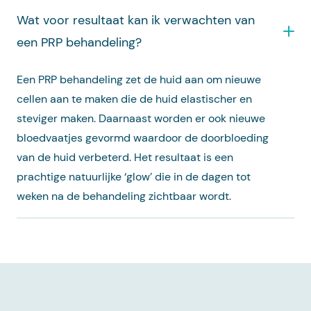
Wat voor resultaat kan ik verwachten van
een PRP behandeling?
Een PRP behandeling zet de huid aan om nieuwe
cellen aan te maken die de huid elastischer en
steviger maken. Daarnaast worden er ook nieuwe
bloedvaatjes gevormd waardoor de doorbloeding
van de huid verbeterd. Het resultaat is een
prachtige natuurlijke ‘glow’ die in de dagen tot
weken na de behandeling zichtbaar wordt.