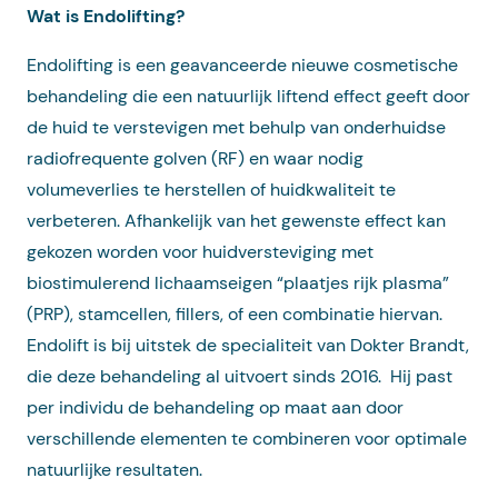
Wat is Endolifting?
Endolifting is een geavanceerde nieuwe cosmetische
behandeling die een natuurlijk liftend effect geeft door
de huid te verstevigen met behulp van onderhuidse
radiofrequente golven (RF) en waar nodig
volumeverlies te herstellen of huidkwaliteit te
verbeteren. Afhankelijk van het gewenste effect kan
gekozen worden voor huidversteviging met
biostimulerend lichaamseigen “plaatjes rijk plasma”
(PRP), stamcellen, fillers, of een combinatie hiervan.
Endolift is bij uitstek de specialiteit van Dokter Brandt,
die deze behandeling al uitvoert sinds 2016. Hij past
per individu de behandeling op maat aan door
verschillende elementen te combineren voor optimale
natuurlijke resultaten.