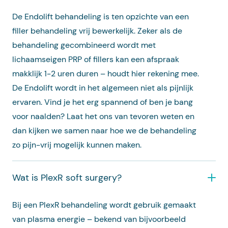
De Endolift behandeling is ten opzichte van een
filler behandeling vrij bewerkelijk. Zeker als de
behandeling gecombineerd wordt met
lichaamseigen PRP of fillers kan een afspraak
makklijk 1-2 uren duren – houdt hier rekening mee.
De Endolift wordt in het algemeen niet als pijnlijk
ervaren. Vind je het erg spannend of ben je bang
voor naalden? Laat het ons van tevoren weten en
dan kijken we samen naar hoe we de behandeling
zo pijn-vrij mogelijk kunnen maken.
Wat is PlexR soft surgery?
Bij een PlexR behandeling wordt gebruik gemaakt
van plasma energie – bekend van bijvoorbeeld