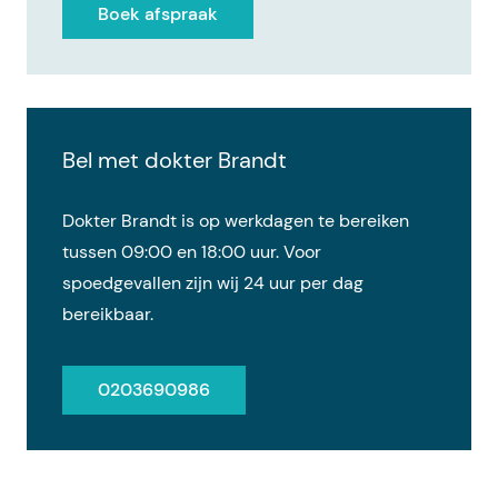
Boek afspraak
Bel met dokter Brandt
Dokter Brandt is op werkdagen te bereiken
tussen 09:00 en 18:00 uur. Voor
spoedgevallen zijn wij 24 uur per dag
bereikbaar.
0203690986