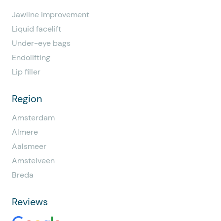
Jawline improvement
Liquid facelift
Under-eye bags
Endolifting
Lip filler
Region
Amsterdam
Almere
Aalsmeer
Amstelveen
Breda
Reviews