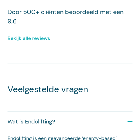
Door 500+ cliënten beoordeeld met een
9,6
Bekijk alle reviews
Veelgestelde vragen
Wat is Endolifting?
Endolifting is een geavanceerde ‘energy-based’