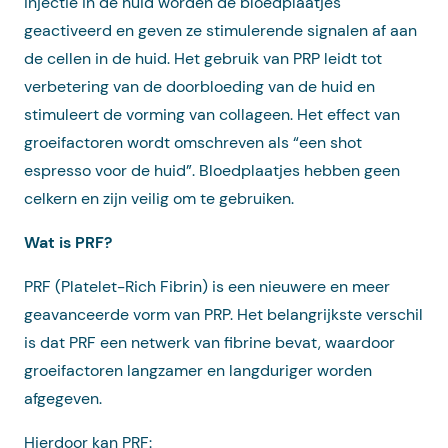
injectie in de huid worden de bloedplaatjes
geactiveerd en geven ze stimulerende signalen af aan
de cellen in de huid. Het gebruik van PRP leidt tot
verbetering van de doorbloeding van de huid en
stimuleert de vorming van collageen. Het effect van
groeifactoren wordt omschreven als “een shot
espresso voor de huid”. Bloedplaatjes hebben geen
celkern en zijn veilig om te gebruiken.
Wat is PRF?
PRF (Platelet-Rich Fibrin) is een nieuwere en meer
geavanceerde vorm van PRP. Het belangrijkste verschil
is dat PRF een netwerk van fibrine bevat, waardoor
groeifactoren langzamer en langduriger worden
afgegeven.
Hierdoor kan PRF: