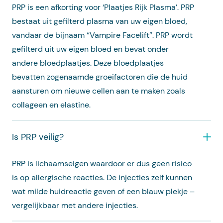
PRP is een afkorting voor ‘Plaatjes Rijk Plasma’. PRP
bestaat uit gefilterd plasma van uw eigen bloed,
vandaar de bijnaam “Vampire Facelift”. PRP wordt
gefilterd uit uw eigen bloed en bevat onder
andere bloedplaatjes. Deze bloedplaatjes
bevatten zogenaamde groeifactoren die de huid
aansturen om nieuwe cellen aan te maken zoals
collageen en elastine.
Is PRP veilig?
PRP is lichaamseigen waardoor er dus geen risico
is op allergische reacties. De injecties zelf kunnen
wat milde huidreactie geven of een blauw plekje –
vergelijkbaar met andere injecties.