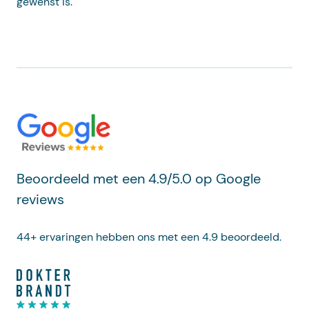
gewenst is.
Beoordeeld met een 4.9/5.0 op Google
reviews
44+ ervaringen hebben ons met een 4.9 beoordeeld.