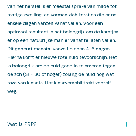
van het herstel is er meestal sprake van milde tot
matige zwelling en vormen zich korstjes die er na
enkele dagen vanzelf vanaf vallen. Voor een
optimaal resultaat is het belangrijk om de korstjes
er op een natuurlijke manier vanaf te laten vallen.
Dit gebeurt meestal vanzelf binnen 4-6 dagen.
Hierna komt er nieuwe roze huid tevoorschijn. Het
is belangrijk om de huid goed in te smeren tegen
de zon (SPF 30 of hoger) zolang de huid nog wat
roze van kleur is. Het kleurverschil trekt vanzelf
weg.
Wat is PRP?