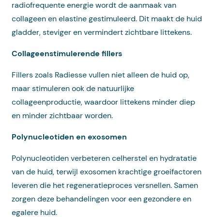
radiofrequente energie wordt de aanmaak van
collageen en elastine gestimuleerd. Dit maakt de huid
gladder, steviger en vermindert zichtbare littekens.
Collageenstimulerende fillers
Fillers zoals Radiesse vullen niet alleen de huid op,
maar stimuleren ook de natuurlijke
collageenproductie, waardoor littekens minder diep
en minder zichtbaar worden.
Polynucleotiden en exosomen
Polynucleotiden verbeteren celherstel en hydratatie
van de huid, terwijl exosomen krachtige groeifactoren
leveren die het regeneratieproces versnellen. Samen
zorgen deze behandelingen voor een gezondere en
egalere huid.