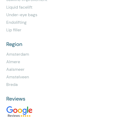
Liquid facelift
Under-eye bags
Endolifting
Lip filler
Region
Amsterdam
Almere
Aalsmeer
Amstelveen
Breda
Reviews