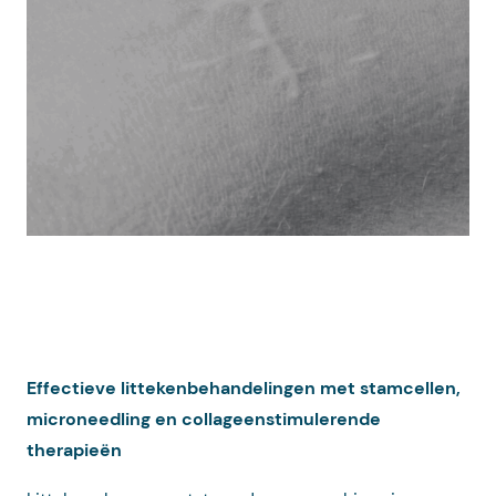
Effectieve littekenbehandelingen met stamcellen,
microneedling en collageenstimulerende
therapieën