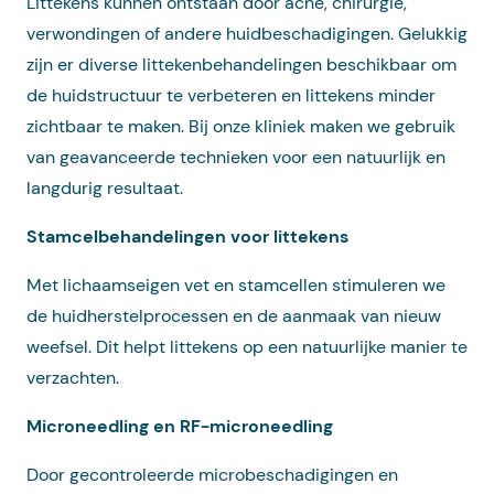
Littekens kunnen ontstaan door acne, chirurgie,
verwondingen of andere huidbeschadigingen. Gelukkig
zijn er diverse littekenbehandelingen beschikbaar om
de huidstructuur te verbeteren en littekens minder
zichtbaar te maken. Bij onze kliniek maken we gebruik
van geavanceerde technieken voor een natuurlijk en
langdurig resultaat.
Stamcelbehandelingen voor littekens
Met lichaamseigen vet en stamcellen stimuleren we
de huidherstelprocessen en de aanmaak van nieuw
weefsel. Dit helpt littekens op een natuurlijke manier te
verzachten.
Microneedling en RF-microneedling
Door gecontroleerde microbeschadigingen en