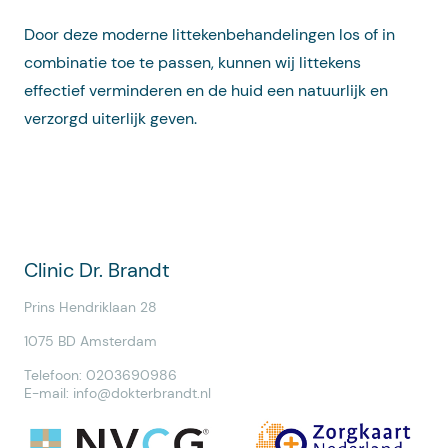
Door deze moderne littekenbehandelingen los of in
combinatie toe te passen, kunnen wij littekens
effectief verminderen en de huid een natuurlijk en
verzorgd uiterlijk geven.
Clinic Dr. Brandt
Prins Hendriklaan 28
1075 BD Amsterdam
Telefoon: 0203690986
E-mail:
info@dokterbrandt.nl