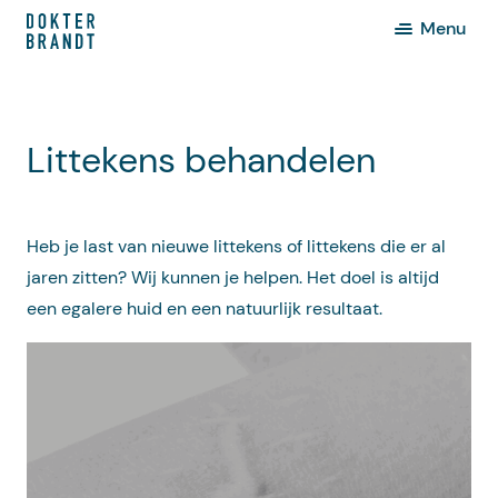
Menu
Littekens behandelen
Heb je last van nieuwe littekens of littekens die er al
jaren zitten? Wij kunnen je helpen. Het doel is altijd
een egalere huid en een natuurlijk resultaat.