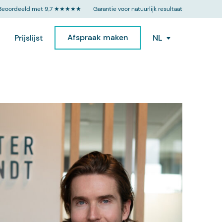
Beoordeeld met 9,7 ★★★★★
Garantie voor natuurlijk resultaat
Afspraak maken
Prijslijst
NL