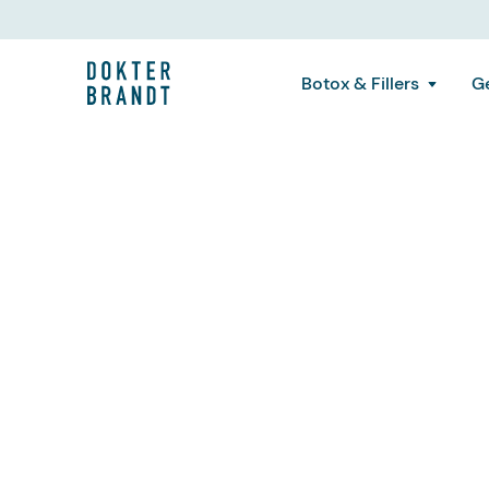
Botox & Fillers
Ge