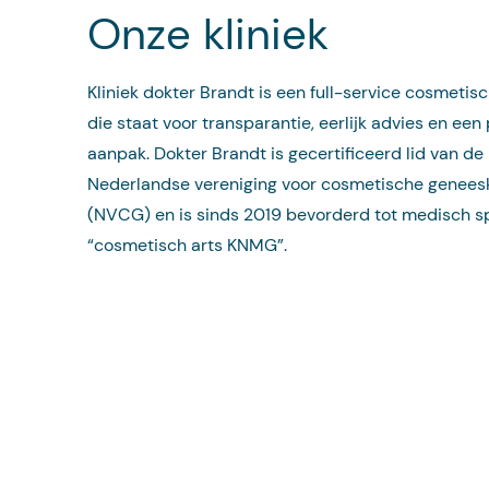
Onze kliniek
Kliniek dokter Brandt is een full-service cosmetisc
die staat voor transparantie, eerlijk advies en een
aanpak. Dokter Brandt is gecertificeerd lid van de
Nederlandse vereniging voor cosmetische genee
(NVCG) en is sinds 2019 bevorderd tot medisch sp
“cosmetisch arts KNMG”.