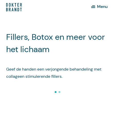
Menu
Fillers, Botox en meer voor
het lichaam
Geef de handen een verjongende behandeling met
collageen stimulerende fillers.